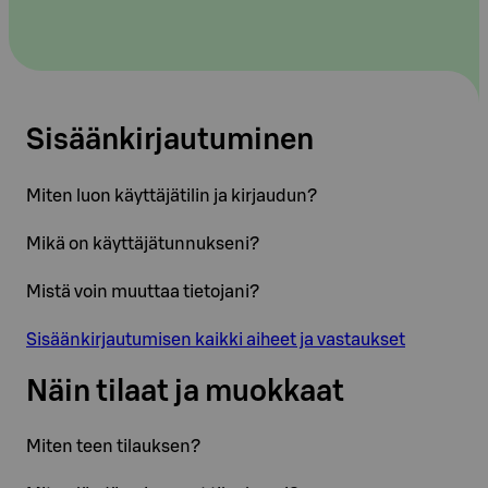
Sisäänkirjautuminen
Miten luon käyttäjätilin ja kirjaudun?
Mikä on käyttäjätunnukseni?
Mistä voin muuttaa tietojani?
Sisäänkirjautumisen kaikki aiheet ja vastaukset
Näin tilaat ja muokkaat
Miten teen tilauksen?