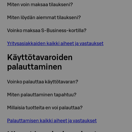
Miten voin maksaa tilaukseni?
Miten löydän aiemmat tilaukseni?
Voinko maksaa S-Business-kortilla?
Yritysasiakkaiden kaikki aiheet ja vastaukset
Käyttötavaroiden
palauttaminen
Voinko palauttaa käyttötavaran?
Miten palauttaminen tapahtuu?
Millaisia tuotteita en voi palauttaa?
Palauttamisen kaikki aiheet ja vastaukset