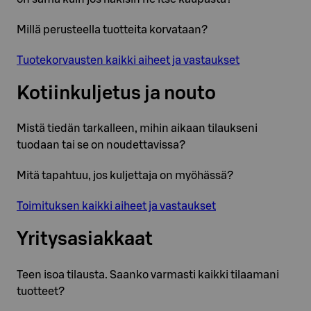
Millä perusteella tuotteita korvataan?
Tuotekorvausten kaikki aiheet ja vastaukset
Kotiinkuljetus ja nouto
Mistä tiedän tarkalleen, mihin aikaan tilaukseni
tuodaan tai se on noudettavissa?
Mitä tapahtuu, jos kuljettaja on myöhässä?
Toimituksen kaikki aiheet ja vastaukset
Yritysasiakkaat
Teen isoa tilausta. Saanko varmasti kaikki tilaamani
tuotteet?