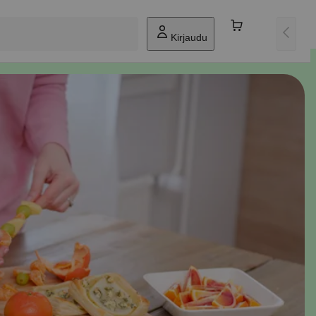
Kirjaudu