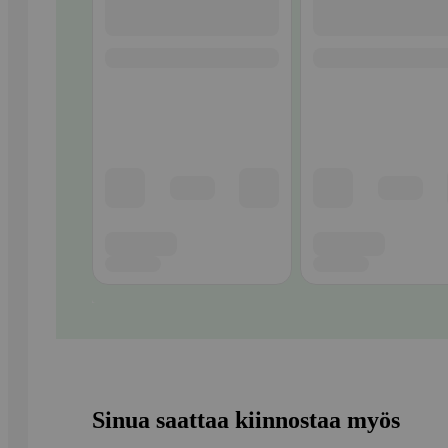
Sinua saattaa kiinnostaa myös