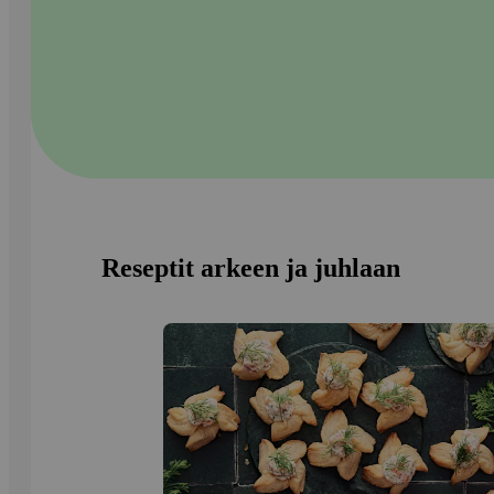
Reseptit arkeen ja juhlaan