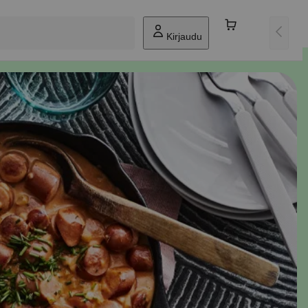
Kirjaudu