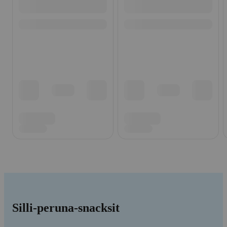
Silli-peruna-snacksit