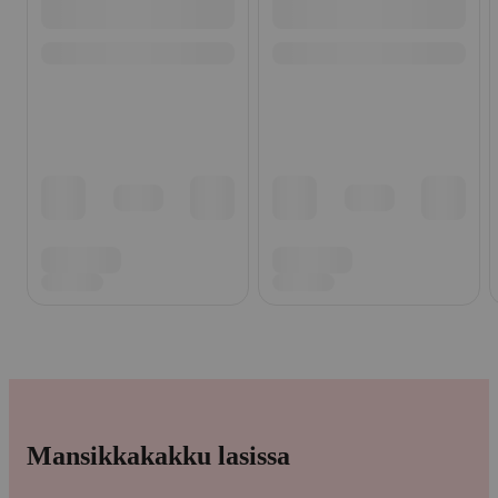
Mansikkakakku lasissa