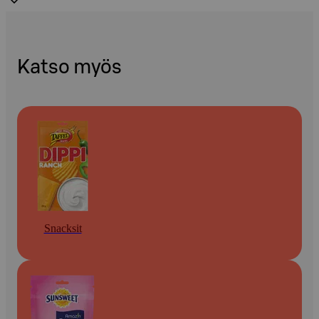
Katso myös
Snacksit