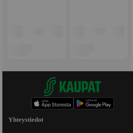
Yhteystiedot