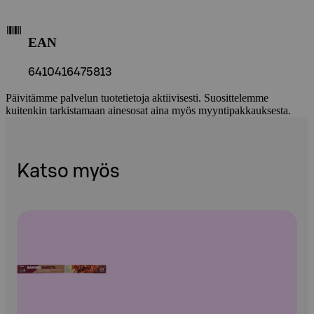
EAN
6410416475813
Päivitämme palvelun tuotetietoja aktiivisesti. Suosittelemme
kuitenkin tarkistamaan ainesosat aina myös myyntipakkauksesta.
Katso myös