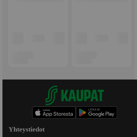
Yhteystiedot