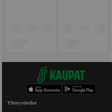
Yhteystiedot