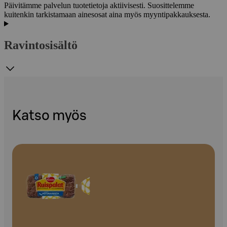
Päivitämme palvelun tuotetietoja aktiivisesti. Suosittelemme
kuitenkin tarkistamaan ainesosat aina myös myyntipakkauksesta.
Ravintosisältö
Katso myös