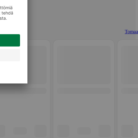
Tomaat