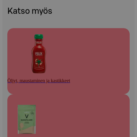
Katso myös
Öljyt, maustaminen ja kastikkeet