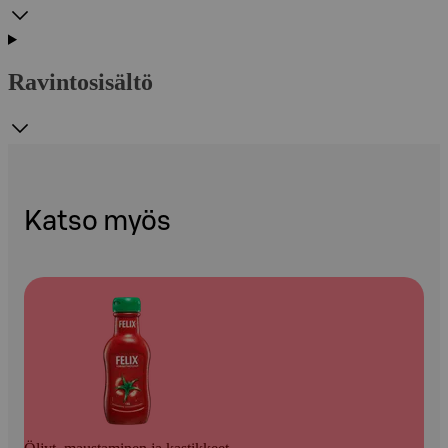
Ravintosisältö
Katso myös