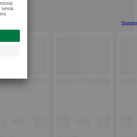
Shampo