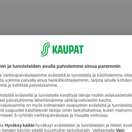
Shampoot