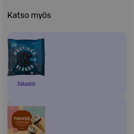
Katso myös
Pakasteet