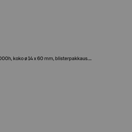
000h, koko ø 14 x 60 mm, blisterpakkaus.…