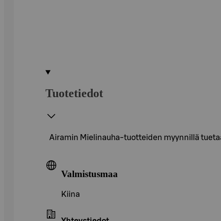
Tuotetiedot
Airamin Mielinauha-tuotteiden myynnillä tueta
Valmistusmaa
Kiina