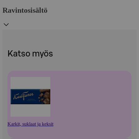
Ravintosisältö
Katso myös
Karkit, suklaat ja keksit