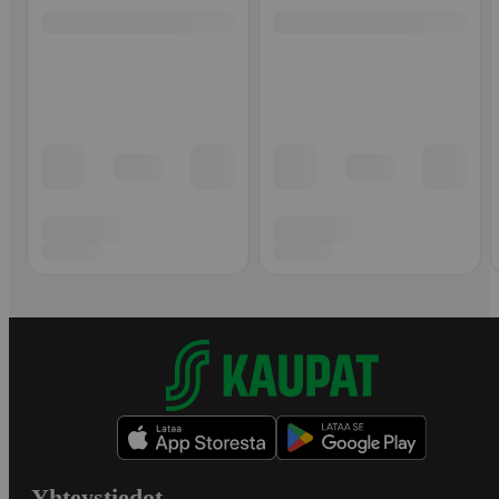
Yhteystiedot