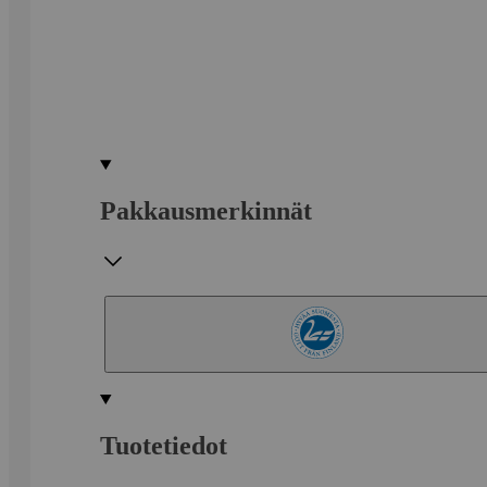
Pakkausmerkinnät
Tuotetiedot