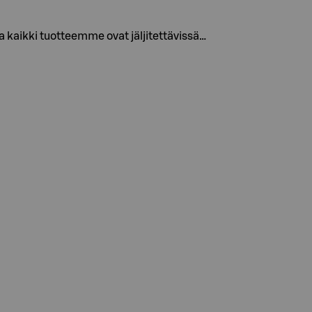
a kaikki tuotteemme ovat jäljitettävissä…