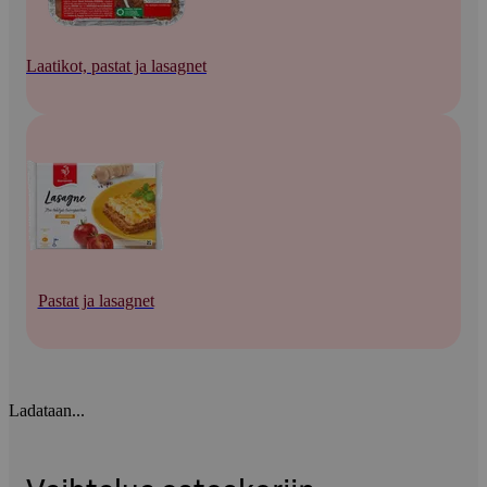
Laatikot, pastat ja lasagnet
Pastat ja lasagnet
Ladataan...