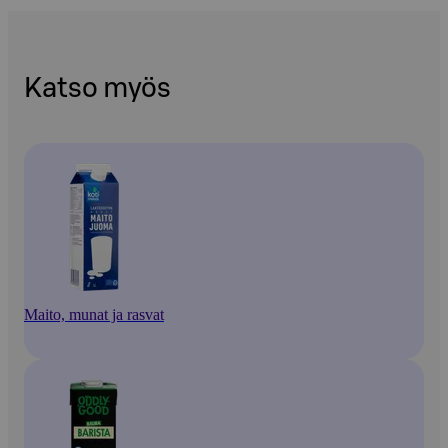
Katso myös
Maito, munat ja rasvat