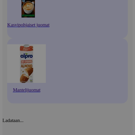
Kasvipohjaiset juomat
Mantelijuomat
Ladataan...