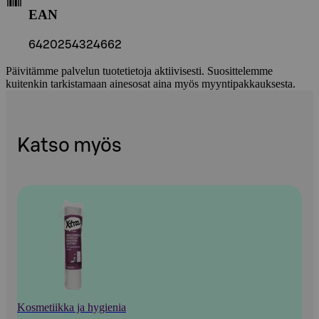
EAN
6420254324662
Päivitämme palvelun tuotetietoja aktiivisesti. Suosittelemme
kuitenkin tarkistamaan ainesosat aina myös myyntipakkauksesta.
Katso myös
Kosmetiikka ja hygienia