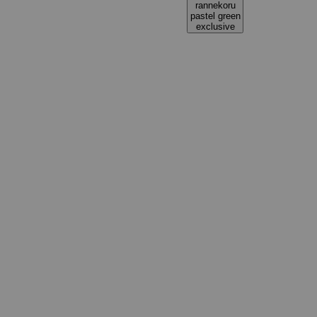
rannekoru
pastel green
exclusive