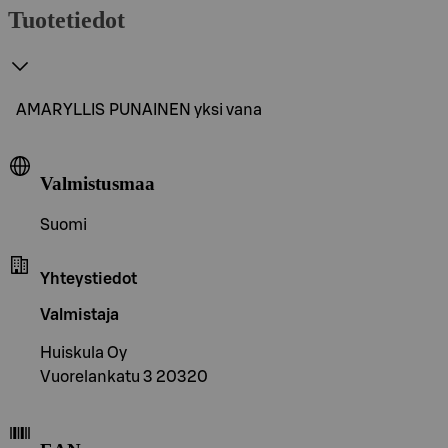
Tuotetiedot
AMARYLLIS PUNAINEN yksi vana
Valmistusmaa
Suomi
Yhteystiedot
Valmistaja
Huiskula Oy
Vuorelankatu 3 20320