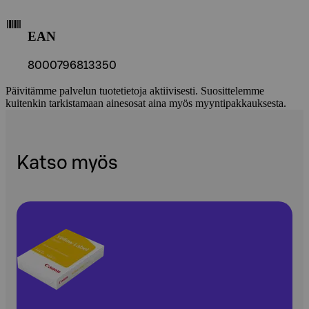
EAN
8000796813350
Päivitämme palvelun tuotetietoja aktiivisesti. Suosittelemme
kuitenkin tarkistamaan ainesosat aina myös myyntipakkauksesta.
Katso myös