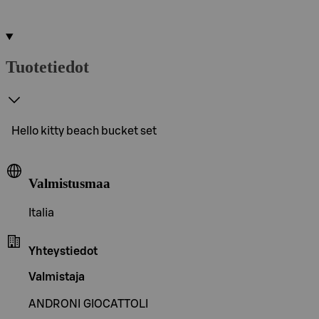
Tuotetiedot
Hello kitty beach bucket set
Valmistusmaa
Italia
Yhteystiedot
Valmistaja
ANDRONI GIOCATTOLI