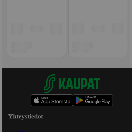
Yhteystiedot