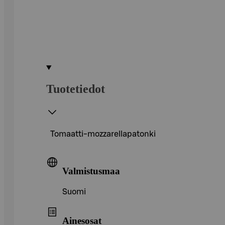
Tuotetiedot
Tomaatti-mozzarellapatonki
Valmistusmaa
Suomi
Ainesosat