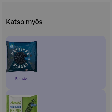
Katso myös
Pakasteet