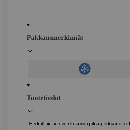
Pakkausmerkinnät
Tuotetiedot
Herkullisia sopivan kokoisia pikkuporkkanoita. 