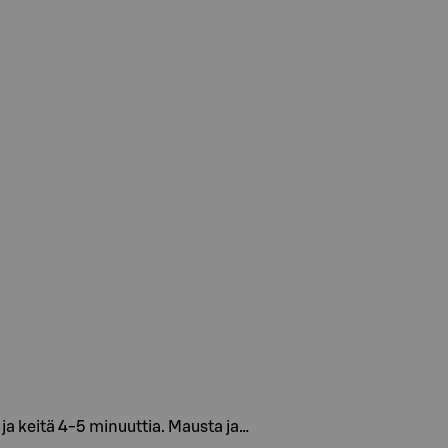
 ja keitä 4-5 minuuttia. Mausta ja…