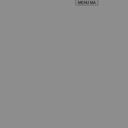
MEHU MA