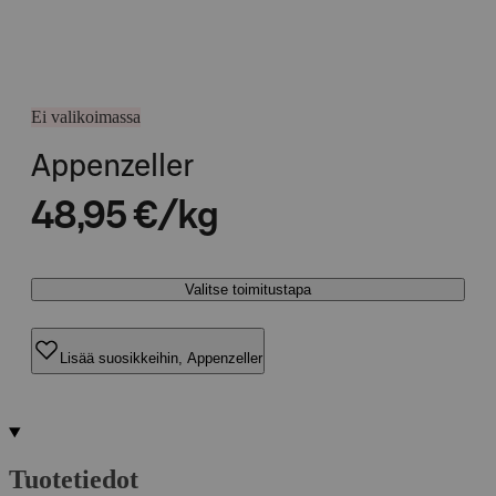
Ei valikoimassa
Appenzeller
48,95 €/kg
Valitse toimitustapa
Lisää suosikkeihin, Appenzeller
Tuotetiedot