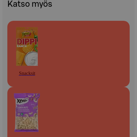
Katso myös
Snacksit