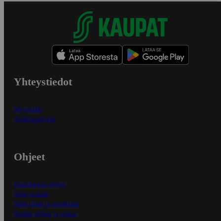
Yhteystiedot
Myymälät
Asiakaspalvelu
Ohjeet
Ensitilaajan ohjeet
Näin maksat
Näin tilaat ja muokkaat
Kaikki ohjeet ja vinkit