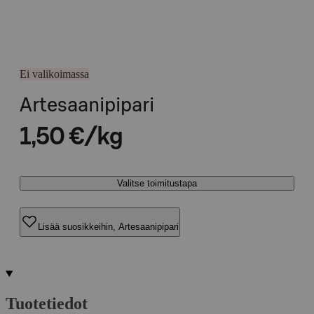
Ei valikoimassa
Artesaanipipari
1,50 €/kg
Valitse toimitustapa
Lisää suosikkeihin, Artesaanipipari
Tuotetiedot