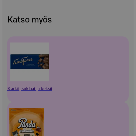
Katso myös
Karkit, suklaat ja keksit