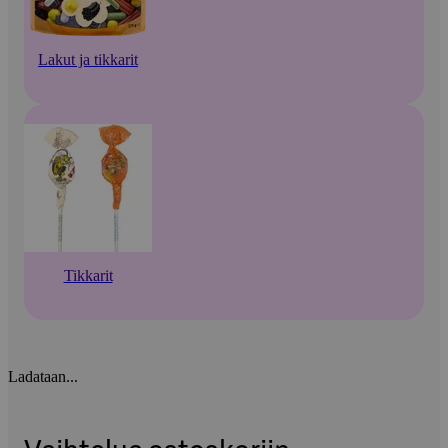
Lakut ja tikkarit
Tikkarit
Ladataan...