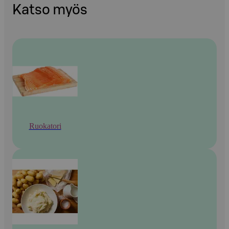
Katso myös
Ruokatori