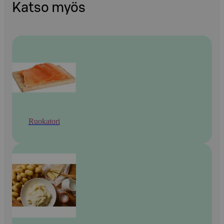
Katso myös
Ruokatori