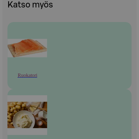
Katso myös
Ruokatori