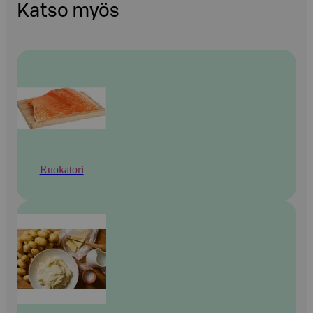
Katso myös
Ruokatori