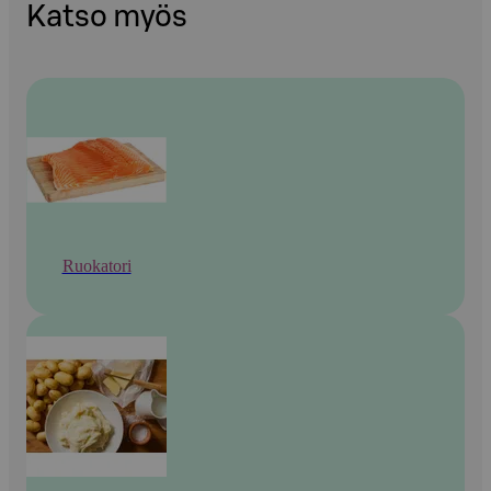
Katso myös
Ruokatori