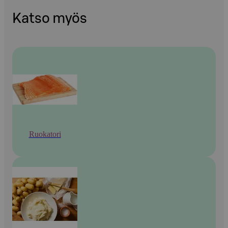
Katso myös
Ruokatori