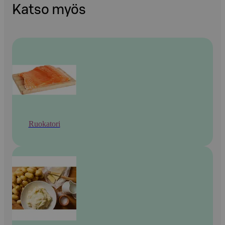
Katso myös
Ruokatori