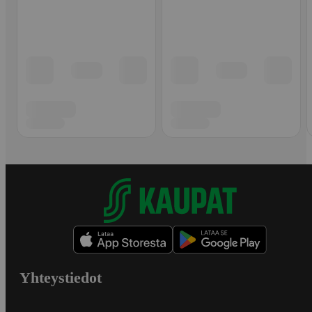
Yhteystiedot