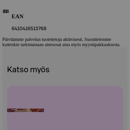
EAN
6410416513768
Päivitämme palvelun tuotetietoja aktiivisesti. Suosittelemme
kuitenkin tarkistamaan ainesosat aina myös myyntipakkauksesta.
Katso myös