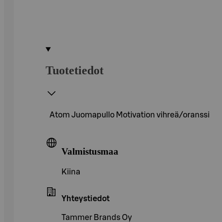
Tuotetiedot
Atom Juomapullo Motivation vihreä/oranssi
Valmistusmaa
Kiina
Yhteystiedot
Tammer Brands Oy