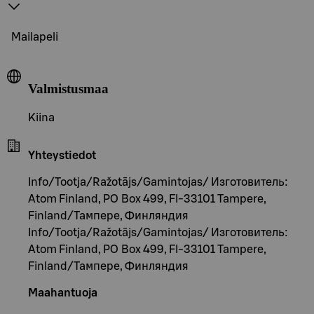
Mailapeli
Valmistusmaa
Kiina
Yhteystiedot
Info/Tootja/Ražotājs/Gamintojas/ Изготовитель:
Atom Finland, PO Box 499, FI-33101 Tampere,
Finland/Тампере, Финляндия
Info/Tootja/Ražotājs/Gamintojas/ Изготовитель:
Atom Finland, PO Box 499, FI-33101 Tampere,
Finland/Тампере, Финляндия
Maahantuoja