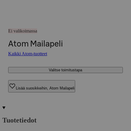
Ei valikoimassa
Atom Mailapeli
Kaikki Atom-tuotteet
Valitse toimitustapa
Lisää suosikkeihin, Atom Mailapeli
Tuotetiedot