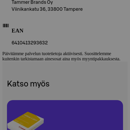
Tammer Brands Oy
Viinikankatu 36, 33800 Tampere
EAN
6410413293632
Päivitämme palvelun tuotetietoja aktiivisesti. Suosittelemme
kuitenkin tarkistamaan ainesosat aina myös myyntipakkauksesta.
Katso myös