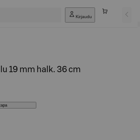
Kirjaudu
lu 19 mm halk. 36 cm
stapa