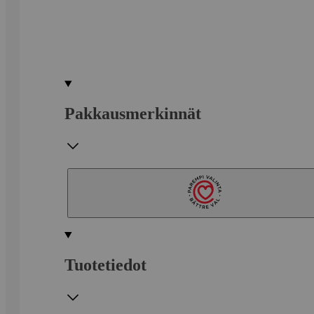
Pakkausmerkinnät
Tuotetiedot