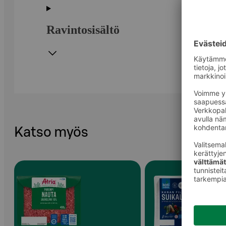
Ravintosisältö
Katso myös