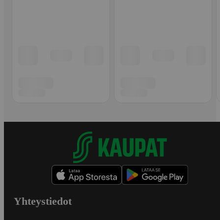
Yhteystiedot