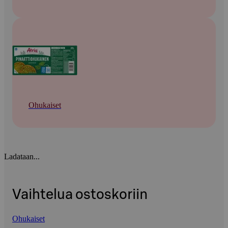
Ohukaiset
Ladataan...
Vaihtelua ostoskoriin
Ohukaiset