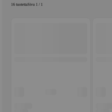
16 tuotetta
Sivu 1 / 1